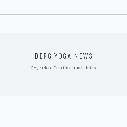
BERG.YOGA NEWS
Registriere Dich für aktuelle Infos