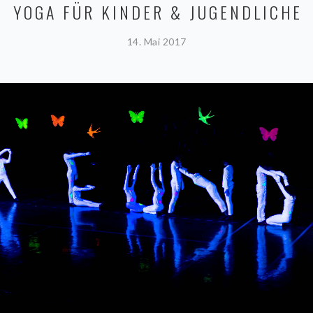
YOGA FÜR KINDER & JUGENDLICHE
14. Mai 2017