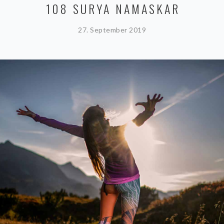
108 SURYA NAMASKAR
27. September 2019