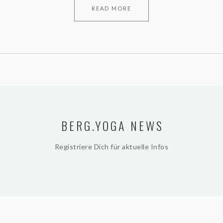
READ MORE
BERG.YOGA NEWS
Registriere Dich für aktuelle Infos