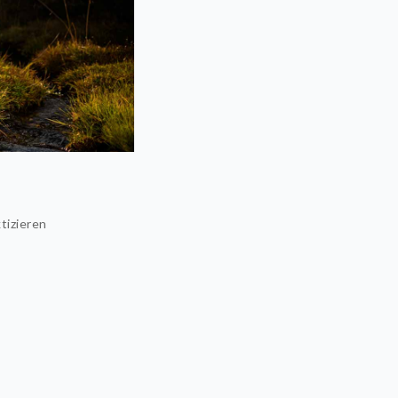
tizieren