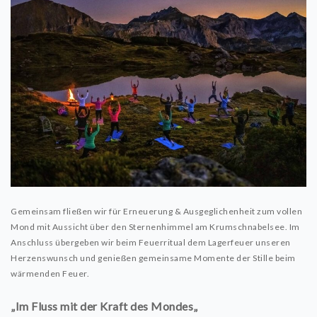
Gemeinsam fließen wir für Erneuerung & Ausgeglichenheit zum vollen
Mond mit Aussicht über den Sternenhimmel am Krumschnabelsee. Im
Anschluss übergeben wir beim Feuerritual dem Lagerfeuer unseren
Herzenswunsch und genießen gemeinsame Momente der Stille beim
wärmenden Feuer.
„Im Fluss mit der Kraft des Mondes
„