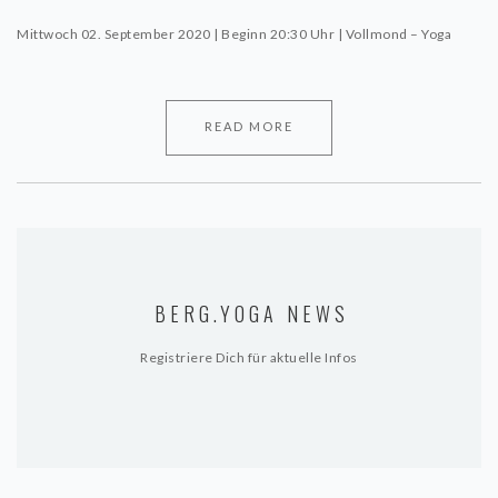
Mittwoch 02. September 2020 | Beginn 20:30 Uhr | Vollmond – Yoga
READ MORE
BERG.YOGA NEWS
Registriere Dich für aktuelle Infos