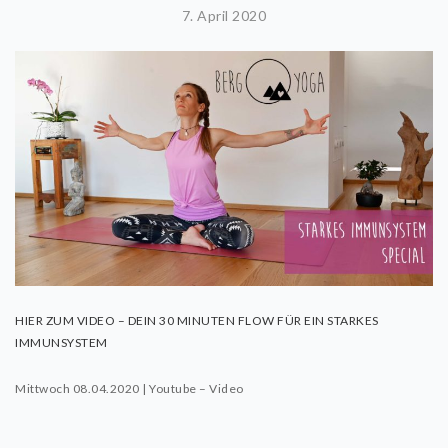
7. April 2020
HIER ZUM VIDEO – DEIN 30 MINUTEN FLOW FÜR EIN STARKES
IMMUNSYSTEM
Mittwoch 08.04.2020 | Youtube – Video