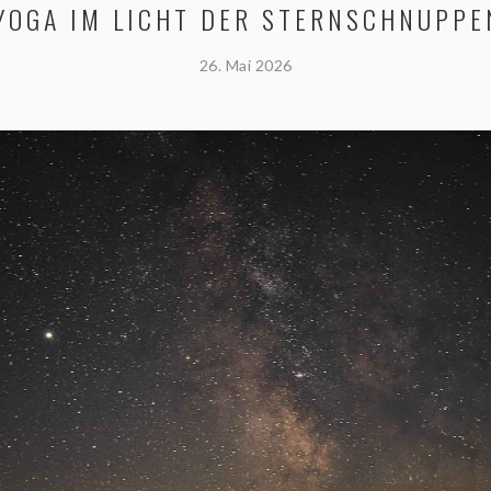
YOGA IM LICHT DER STERNSCHNUPPE
26. Mai 2026