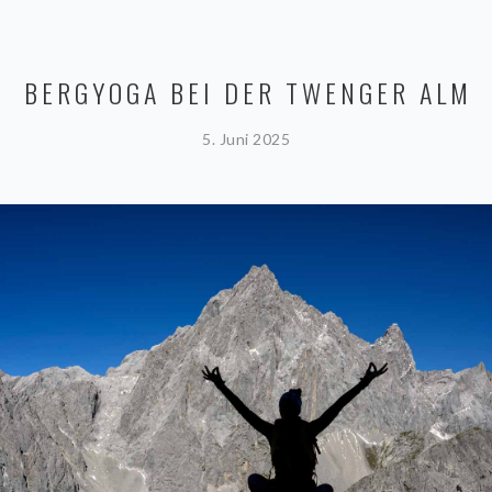
BERGYOGA BEI DER TWENGER ALM
5. Juni 2025