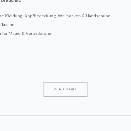
e Kleidung, Kopfbedeckung, Wollsocken & Handschuhe
kflasche
 für Magie & Veränderung
READ MORE