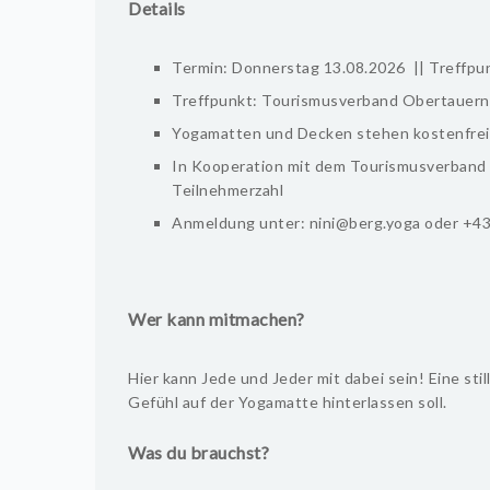
Details
Termin: Donnerstag 13.08.2026 || Treffpu
Treffpunkt: Tourismusverband Obertauern 
Yogamatten und Decken stehen kostenfrei
In Kooperation mit dem Tourismusverband O
Teilnehmerzahl
Anmeldung unter: nini@berg.yoga oder +
Wer kann mitmachen?
Hier kann Jede und Jeder mit dabei sein! Eine sti
Gefühl auf der Yogamatte hinterlassen soll.
Was du brauchst?