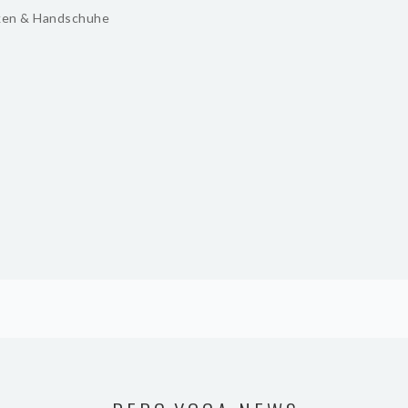
ken & Handschuhe