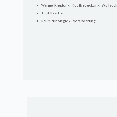
Warme Kleidung, Kopfbedeckung, Wollsoc
Trinkflasche
Raum für Magie & Veränderung